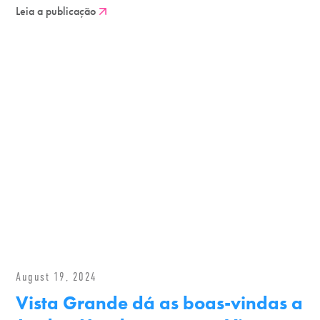
Leia a publicação
August 19, 2024
Vista Grande dá as boas-vindas a