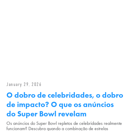
January 29, 2026
O dobro de celebridades, o dobro
de impacto? O que os anúncios
do Super Bowl revelam
Os anúncios do Super Bowl repletos de celebridades realmente
funcionam? Descubra quando a combinação de estrelas