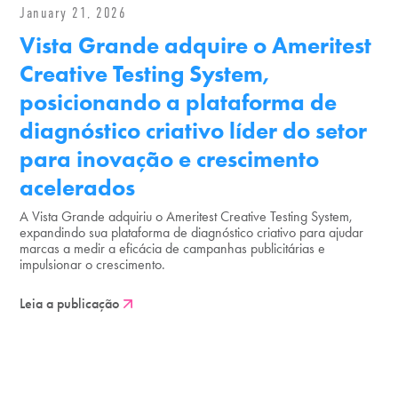
January 21, 2026
Vista Grande adquire o Ameritest
Creative Testing System,
posicionando a plataforma de
diagnóstico criativo líder do setor
para inovação e crescimento
acelerados
A Vista Grande adquiriu o Ameritest Creative Testing System,
expandindo sua plataforma de diagnóstico criativo para ajudar
marcas a medir a eficácia de campanhas publicitárias e
impulsionar o crescimento.
Leia a publicação