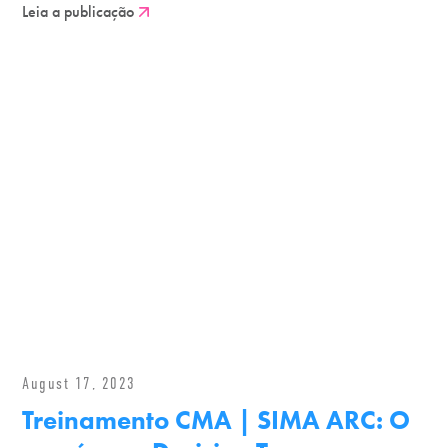
Leia a publicação
August 17, 2023
Treinamento CMA | SIMA ARC: O