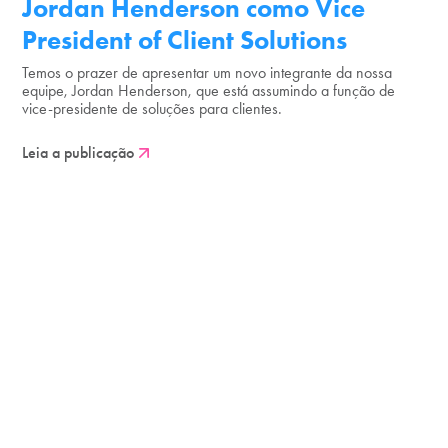
Jordan Henderson como Vice
President of Client Solutions
Temos o prazer de apresentar um novo integrante da nossa
equipe, Jordan Henderson, que está assumindo a função de
vice-presidente de soluções para clientes.
Leia a publicação