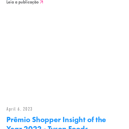
Leia a publicação
April 6, 2023
Prêmio Shopper Insight of the
Year 2022 - Tyson Foods