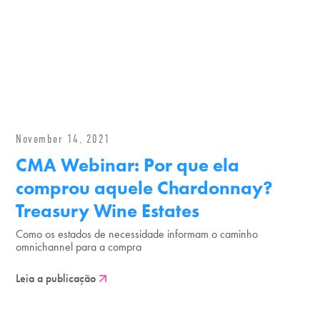
November 14, 2021
CMA Webinar: Por que ela
comprou aquele Chardonnay?
Treasury Wine Estates
Como os estados de necessidade informam o caminho
omnichannel para a compra
Leia a publicação