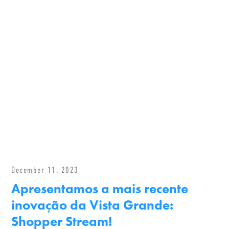
December 11, 2023
Apresentamos a mais recente
inovação da Vista Grande:
Shopper Stream!