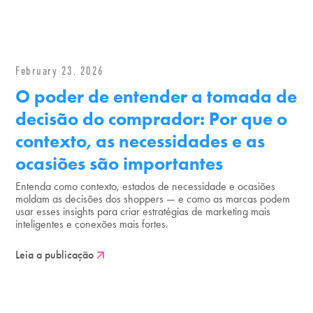
February 23, 2026
O poder de entender a tomada de
decisão do comprador: Por que o
contexto, as necessidades e as
ocasiões são importantes
Entenda como contexto, estados de necessidade e ocasiões
moldam as decisões dos shoppers — e como as marcas podem
usar esses insights para criar estratégias de marketing mais
inteligentes e conexões mais fortes.
Leia a publicação