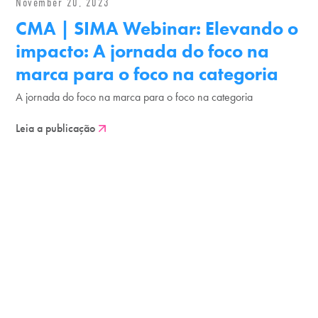
November 20, 2023
CMA | SIMA Webinar: Elevando o
impacto: A jornada do foco na
marca para o foco na categoria
A jornada do foco na marca para o foco na categoria
Leia a publicação