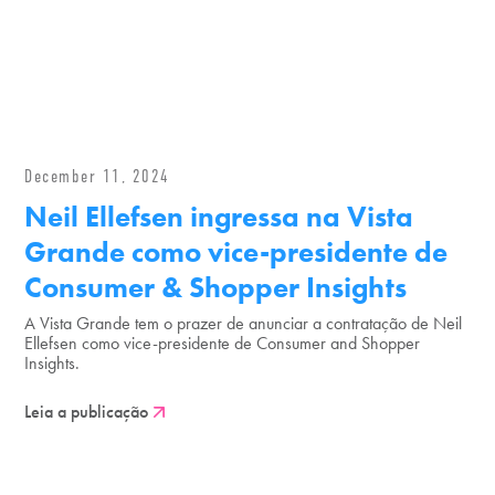
December 11, 2024
Neil Ellefsen ingressa na Vista
Grande como vice-presidente de
Consumer & Shopper Insights
A Vista Grande tem o prazer de anunciar a contratação de Neil
Ellefsen como vice-presidente de Consumer and Shopper
Insights.
Leia a publicação