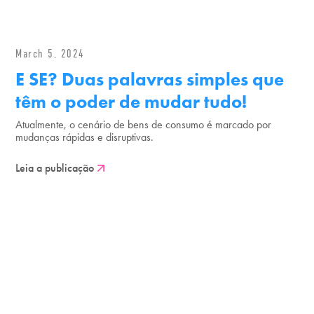
March 5, 2024
E SE? Duas palavras simples que
têm o poder de mudar tudo!
Atualmente, o cenário de bens de consumo é marcado por
mudanças rápidas e disruptivas.
Leia a publicação