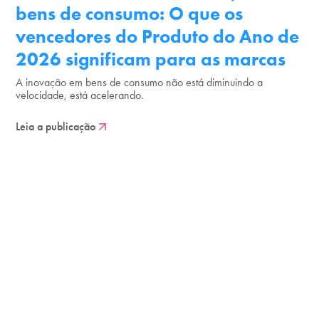
bens de consumo: O que os
vencedores do Produto do Ano de
2026 significam para as marcas
A inovação em bens de consumo não está diminuindo a
velocidade, está acelerando.
Leia a publicação