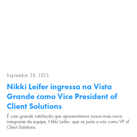
September 20, 2023
Nikki Leifer ingressa na Vista
Grande como Vice President of
Client Solutions
É com grande satisfação que apresentamos nossa mais nova
integrante da equipe, Nikki Leifer, que se junta a nós como VP of
Client Solutions.