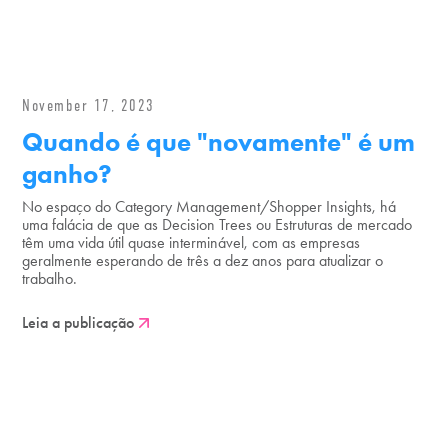
November 17, 2023
Quando é que "novamente" é um
ganho?
No espaço do Category Management/Shopper Insights, há
uma falácia de que as Decision Trees ou Estruturas de mercado
têm uma vida útil quase interminável, com as empresas
geralmente esperando de três a dez anos para atualizar o
trabalho.
Leia a publicação