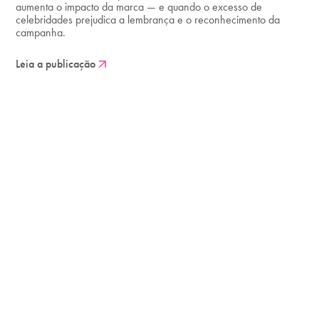
aumenta o impacto da marca — e quando o excesso de
celebridades prejudica a lembrança e o reconhecimento da
campanha.
Leia a publicação