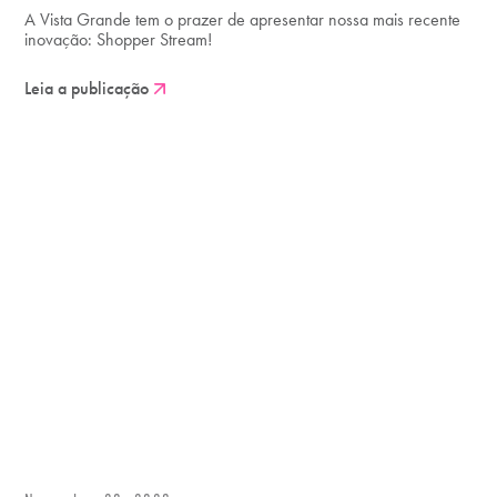
A Vista Grande tem o prazer de apresentar nossa mais recente
inovação: Shopper Stream!
Leia a publicação