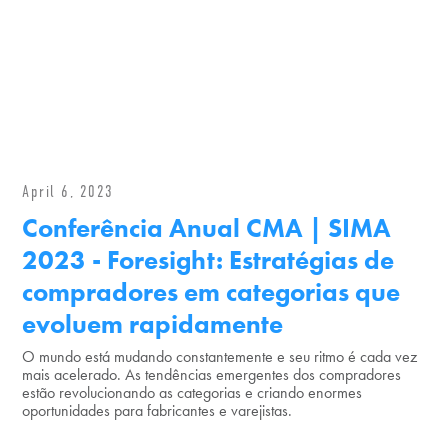
April 6, 2023
Conferência Anual CMA | SIMA
2023 - Foresight: Estratégias de
compradores em categorias que
evoluem rapidamente
O mundo está mudando constantemente e seu ritmo é cada vez
mais acelerado. As tendências emergentes dos compradores
estão revolucionando as categorias e criando enormes
oportunidades para fabricantes e varejistas.