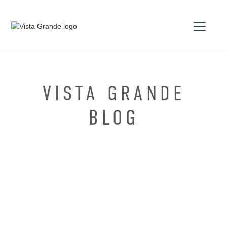
VISTA GRANDE
BLOG