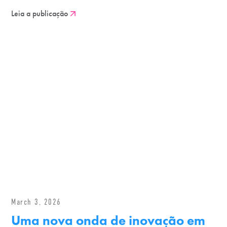
Leia a publicação
March 3, 2026
Uma nova onda de inovação em