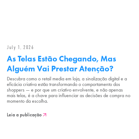
July 1, 2026
As Telas Estão Chegando, Mas
Alguém Vai Prestar Atenção?
Descubra como o retail media em loja, a sinalização digital e a
eficácia criativa estão transformando o comportamento dos
shoppers — e por que um criativo envolvente, e não apenas
mais telas, é a chave para influenciar as decisões de compra no
momento da escolha.
Leia a publicação