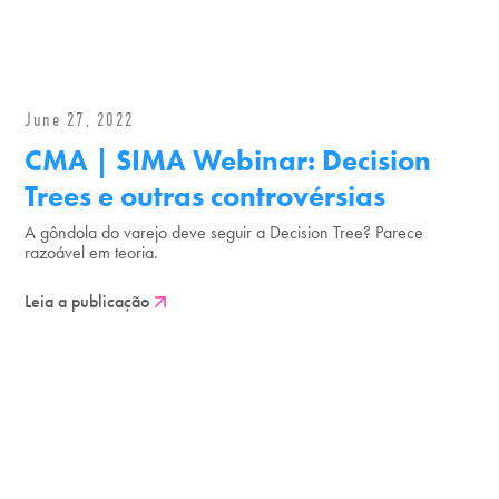
June 27, 2022
CMA | SIMA Webinar: Decision
Trees e outras controvérsias
A gôndola do varejo deve seguir a Decision Tree? Parece
razoável em teoria.
Leia a publicação