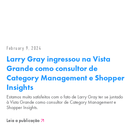
February 9, 2024
Larry Gray ingressou na Vista
Grande como consultor de
Category Management e Shopper
Insights
Estamos muito satisfeitos com o fato de Larry Gray ter se juntado
à Vista Grande como consultor de Category Management e
Shopper Insights.
Leia a publicação