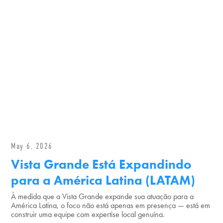
May 6, 2026
Vista Grande Está Expandindo
para a América Latina (LATAM)
À medida que a Vista Grande expande sua atuação para a
América Latina, o foco não está apenas em presença — está em
construir uma equipe com expertise local genuína.