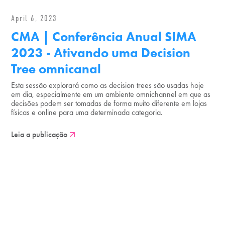
April 6, 2023
CMA | Conferência Anual SIMA
2023 - Ativando uma Decision
Tree omnicanal
Esta sessão explorará como as decision trees são usadas hoje
em dia, especialmente em um ambiente omnichannel em que as
decisões podem ser tomadas de forma muito diferente em lojas
físicas e online para uma determinada categoria.
Leia a publicação