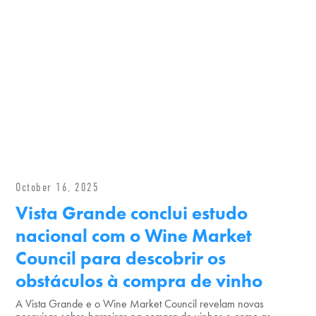
October 16, 2025
Vista Grande conclui estudo
nacional com o Wine Market
Council para descobrir os
obstáculos à compra de vinho
A Vista Grande e o Wine Market Council revelam novas