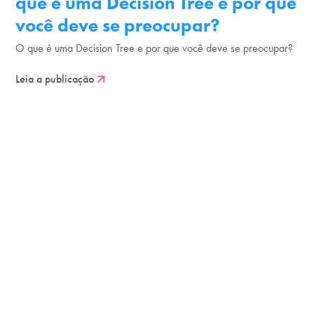
que é uma Decision Tree e por que
você deve se preocupar?
O que é uma Decision Tree e por que você deve se preocupar?
Leia a publicação