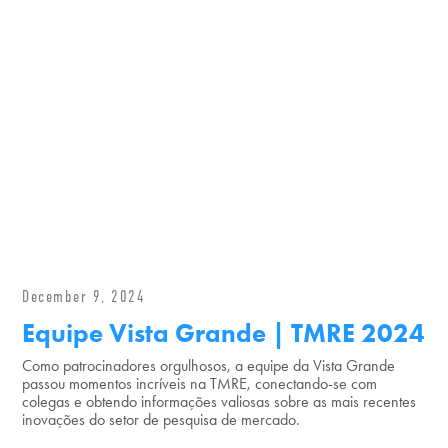
December 9, 2024
Equipe Vista Grande | TMRE 2024
Como patrocinadores orgulhosos, a equipe da Vista Grande
passou momentos incríveis na TMRE, conectando-se com
colegas e obtendo informações valiosas sobre as mais recentes
inovações do setor de pesquisa de mercado.