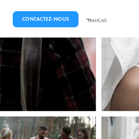
E
CONTACTEZ-NOUS
FRANÇAIS