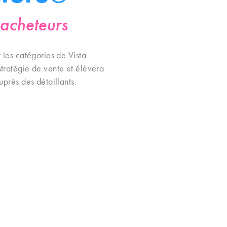
 acheteurs
 les catégories de Vista
tratégie de vente et élèvera
uprès des détaillants.