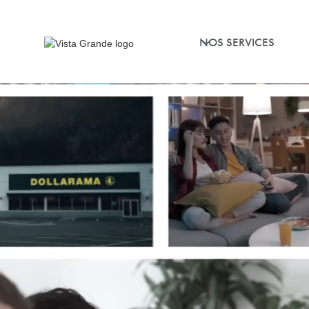
NOS SERVICES