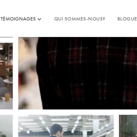
TÉMOIGNAGES
QUI SOMMES-NOUS?
BLOGU