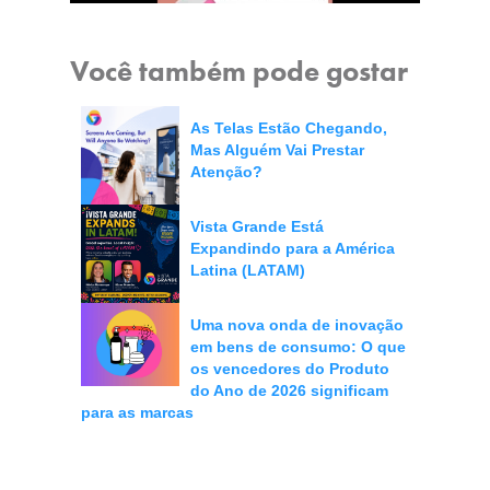
Você também pode gostar
As Telas Estão Chegando,
Mas Alguém Vai Prestar
Atenção?
Vista Grande Está
Expandindo para a América
Latina (LATAM)
Uma nova onda de inovação
em bens de consumo: O que
os vencedores do Produto
do Ano de 2026 significam
para as marcas