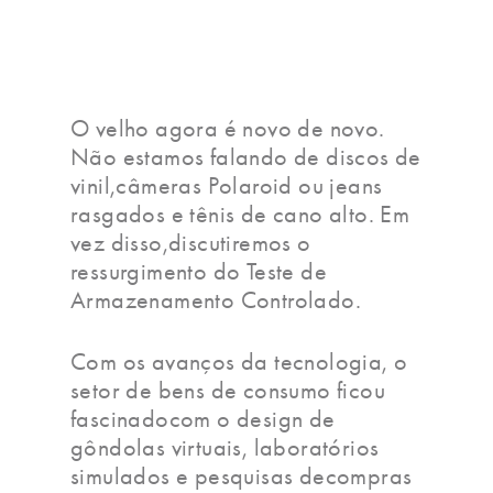
O velho agora é novo de novo.
Não estamos falando de discos de
vinil,câmeras Polaroid ou jeans
rasgados e tênis de cano alto. Em
vez disso,discutiremos o
ressurgimento do Teste de
Armazenamento Controlado.
Com os avanços da tecnologia, o
setor de bens de consumo ficou
fascinadocom o design de
gôndolas virtuais, laboratórios
simulados e pesquisas decompras