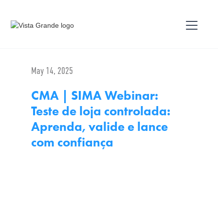
May 14, 2025
CMA | SIMA Webinar:
Teste de loja controlada:
Aprenda, valide e lance
com confiança