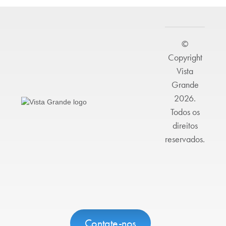
©
Copyright
Vista
Grande
2026.
Todos os
direitos
reservados.
Contate-nos