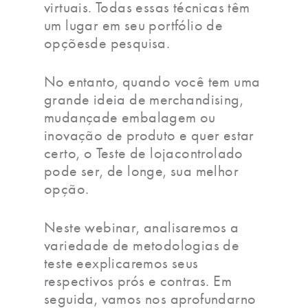
virtuais. Todas essas técnicas têm
um lugar em seu portfólio de
opçõesde pesquisa.
No entanto, quando você tem uma
grande ideia de merchandising,
mudançade embalagem ou
inovação de produto e quer estar
certo, o Teste de lojacontrolado
pode ser, de longe, sua melhor
opção.
Neste webinar, analisaremos a
variedade de metodologias de
teste eexplicaremos seus
respectivos prós e contras. Em
seguida, vamos nos aprofundarno