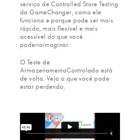
serviço de Controlled Store Testing
da GameChanger, como ele
funciona e porque pode ser mais
rápido, mais flexível e mais
acessível do que você
poderiaimaginar.
O Teste de
ArmazenamentoControlado está
de volta. Veja o que você pode
estar perdendo.