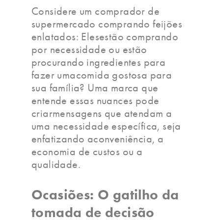
Considere um comprador de
supermercado comprando feijões
enlatados: Elesestão comprando
por necessidade ou estão
procurando ingredientes para
fazer umacomida gostosa para
sua família? Uma marca que
entende essas nuances pode
criarmensagens que atendam a
uma necessidade específica, seja
enfatizando aconveniência, a
economia de custos ou a
qualidade.
Ocasiões: O gatilho da
tomada de decisão