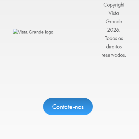
Copyright
Vista
Grande
2026.
Todos os
direitos
reservados.
Contate-nos