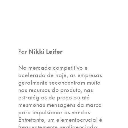
Nikki Leifer
Por
No mercado competitivo e
acelerado de hoje, as empresas
geralmente seconcentram muito
nos recursos do produto, nas
estratégias de preço ou até
mesmonas mensagens da marca
para impulsionar as vendas.
Entretanto, um elementocrucial é
frequentemente negligenciado: