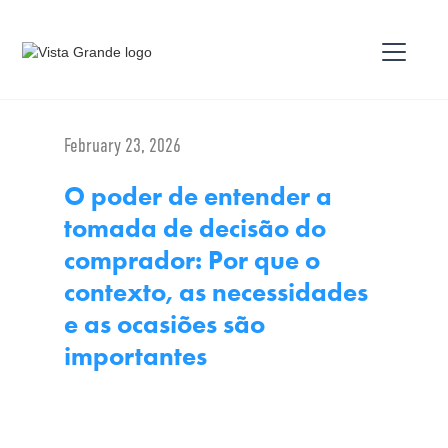
February 23, 2026
O poder de entender a
tomada de decisão do
comprador: Por que o
contexto, as necessidades
e as ocasiões são
importantes