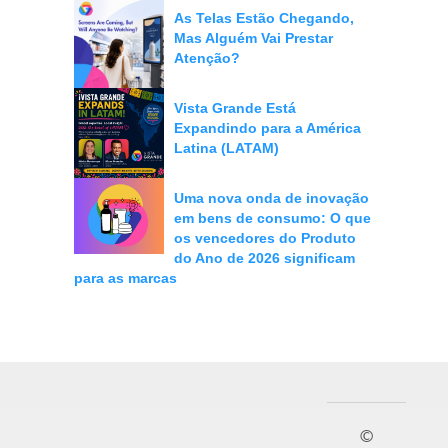
As Telas Estão Chegando,
Mas Alguém Vai Prestar
Atenção?
Vista Grande Está
Expandindo para a América
Latina (LATAM)
Uma nova onda de inovação
em bens de consumo: O que
os vencedores do Produto
do Ano de 2026 significam
para as marcas
©