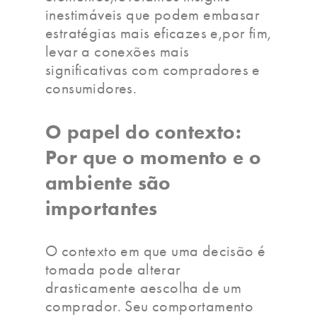
inestimáveis que podem embasar
estratégias mais eficazes e,por fim,
levar a conexões mais
significativas com compradores e
consumidores.
O papel do contexto:
Por que o momento e o
ambiente são
importantes
O contexto em que uma decisão é
tomada pode alterar
drasticamente aescolha de um
comprador. Seu comportamento