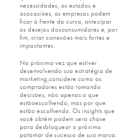
necessidades, os estados e
asocasiões, as empresas podem
ficar à frente da curva, antecipar
os desejos dosconsumidores e, por
fim, criar conexões mais fortes e
impactantes.
Na próxima vez que estiver
desenvolvendo sua estratégia de
marketing,considere como os
compradores estão tomando
decisões, não apenas o que
estãoescolhendo, mas por que
estão escolhendo. Os insights que
você obtém podem sera chave
para desbloquear o próximo
patamar de sucesso de sua marca.