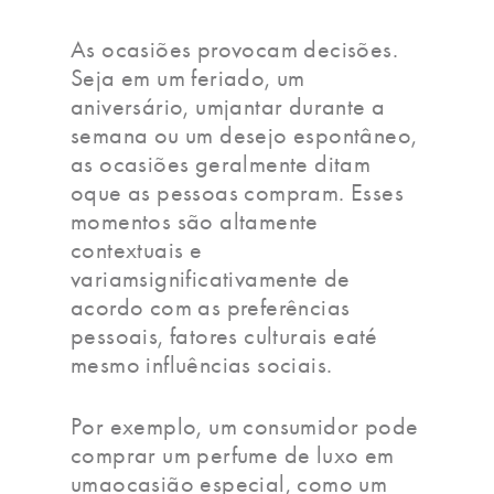
As ocasiões provocam decisões.
Seja em um feriado, um
aniversário, umjantar durante a
semana ou um desejo espontâneo,
as ocasiões geralmente ditam
oque as pessoas compram. Esses
momentos são altamente
contextuais e
variamsignificativamente de
acordo com as preferências
pessoais, fatores culturais eaté
mesmo influências sociais.
Por exemplo, um consumidor pode
comprar um perfume de luxo em
umaocasião especial, como um