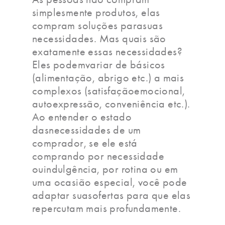
simplesmente produtos, elas
compram soluções parasuas
necessidades. Mas quais são
exatamente essas necessidades?
Eles podemvariar de básicos
(alimentação, abrigo etc.) a mais
complexos (satisfaçãoemocional,
autoexpressão, conveniência etc.).
Ao entender o estado
dasnecessidades de um
comprador, se ele está
comprando por necessidade
ouindulgência, por rotina ou em
uma ocasião especial, você pode
adaptar suasofertas para que elas
repercutam mais profundamente.