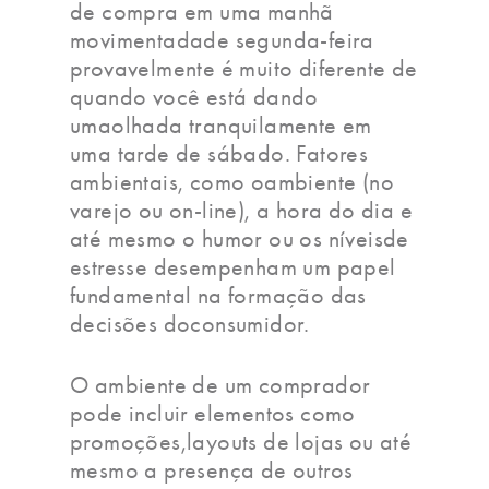
de compra em uma manhã
movimentadade segunda-feira
provavelmente é muito diferente de
quando você está dando
umaolhada tranquilamente em
uma tarde de sábado. Fatores
ambientais, como oambiente (no
varejo ou on-line), a hora do dia e
até mesmo o humor ou os níveisde
estresse desempenham um papel
fundamental na formação das
decisões doconsumidor.
O ambiente de um comprador
pode incluir elementos como
promoções,layouts de lojas ou até
mesmo a presença de outros