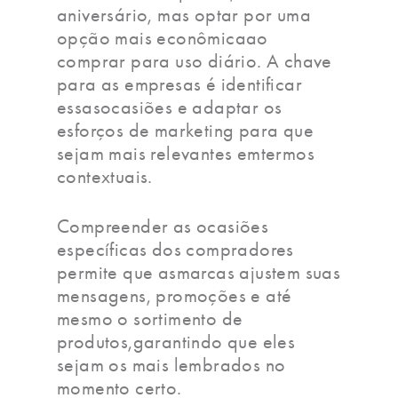
aniversário, mas optar por uma
opção mais econômicaao
comprar para uso diário. A chave
para as empresas é identificar
essasocasiões e adaptar os
esforços de marketing para que
sejam mais relevantes emtermos
contextuais.
Compreender as ocasiões
específicas dos compradores
permite que asmarcas ajustem suas
mensagens, promoções e até
mesmo o sortimento de
produtos,garantindo que eles
sejam os mais lembrados no
momento certo.