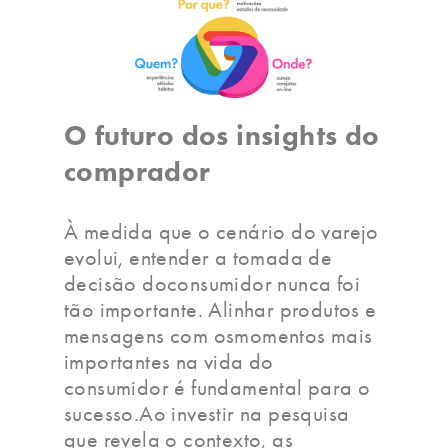
O futuro dos insights do
comprador
À medida que o cenário do varejo
evolui, entender a tomada de
decisão doconsumidor nunca foi
tão importante. Alinhar produtos e
mensagens com osmomentos mais
importantes na vida do
consumidor é fundamental para o
sucesso.Ao investir na pesquisa
que revela o contexto, as