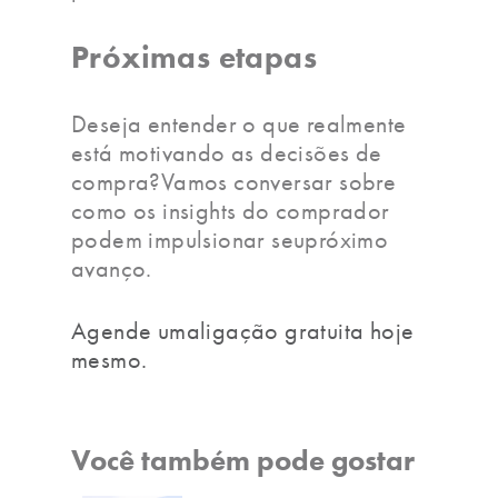
Próximas etapas
Deseja entender o que realmente
está motivando as decisões de
compra?Vamos conversar sobre
como os insights do comprador
podem impulsionar seupróximo
avanço.
‍Agende umaligação gratuita hoje
mesmo.
Você também pode gostar