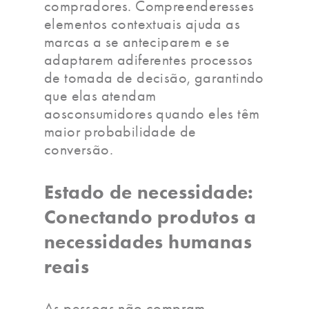
compradores. Compreenderesses
elementos contextuais ajuda as
marcas a se anteciparem e se
adaptarem adiferentes processos
de tomada de decisão, garantindo
que elas atendam
aosconsumidores quando eles têm
maior probabilidade de
conversão.
Estado de necessidade:
Conectando produtos a
necessidades humanas
reais
As pessoas não compram