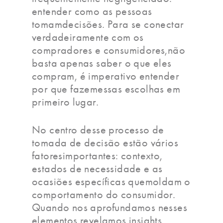
entender como as pessoas
tomamdecisões. Para se conectar
verdadeiramente com os
compradores e consumidores,não
basta apenas saber o que eles
compram, é imperativo entender
por que fazemessas escolhas em
primeiro lugar.
No centro desse processo de
tomada de decisão estão vários
fatoresimportantes: contexto,
estados de necessidade e as
ocasiões específicas quemoldam o
comportamento do consumidor.
Quando nos aprofundamos nesses
elementos,revelamos insights