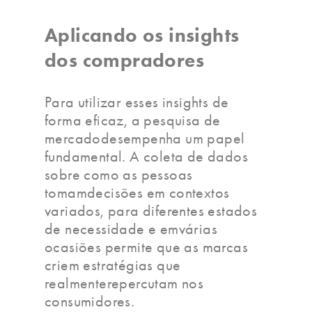
Aplicando os insights
dos compradores
Para utilizar esses insights de
forma eficaz, a pesquisa de
mercadodesempenha um papel
fundamental. A coleta de dados
sobre como as pessoas
tomamdecisões em contextos
variados, para diferentes estados
de necessidade e emvárias
ocasiões permite que as marcas
criem estratégias que
realmenterepercutam nos
consumidores.