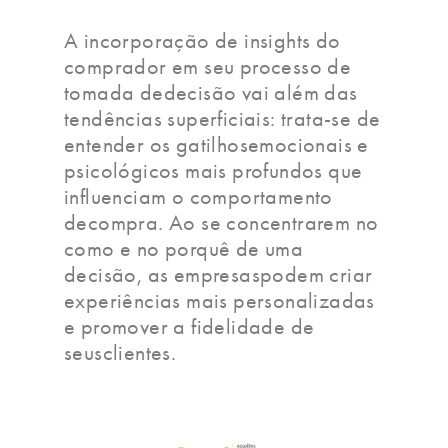
A incorporação de insights do
comprador em seu processo de
tomada dedecisão vai além das
tendências superficiais: trata-se de
entender os gatilhosemocionais e
psicológicos mais profundos que
influenciam o comportamento
decompra. Ao se concentrarem no
como e no porquê de uma
decisão, as empresaspodem criar
experiências mais personalizadas
e promover a fidelidade de
seusclientes.