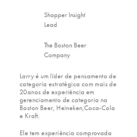
Shopper Insight
Lead
The Boston Beer
Company
Larry é um líder de pensamento de
categoria estratégica com mais de
20anos de experiência em
gerenciamento de categoria na
Boston Beer, Heineken,Coca-Cola
e Kraft.
Ele tem experiência comprovada