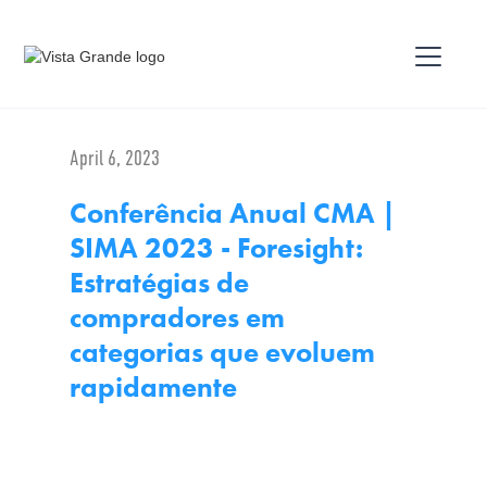
April 6, 2023
Conferência Anual CMA |
SIMA 2023 - Foresight:
Estratégias de
compradores em
categorias que evoluem
rapidamente