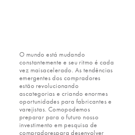
O mundo está mudando
constantemente e seu ritmo é cada
vez maisacelerado. As tendências
emergentes dos compradores
estão revolucionando
ascategorias e criando enormes
oportunidades para fabricantes e
varejistas. Comopodemos
preparar para o futuro nosso
investimento em pesquisa de
compradorespara desenvolver