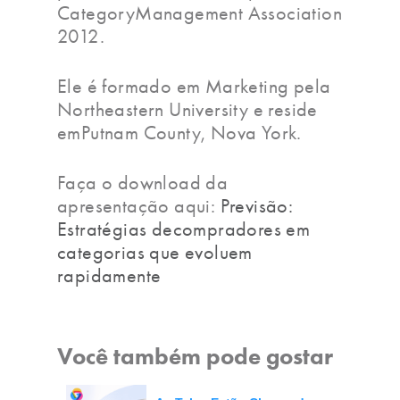
CategoryManagement Association
2012.
Ele é formado em Marketing pela
Northeastern University e reside
emPutnam County, Nova York.
Faça o download da
apresentação aqui:
Previsão:
Estratégias decompradores em
categorias que evoluem
rapidamente
Você também pode gostar