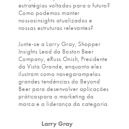
estratégias voltadas para o futuro?
Como podemos manter
nossosinsights atualizados e
nossas estruturas relevantes?
Junte-se a Larry Gray, Shopper
Insights Lead da Boston Beer
Company, eRuss Onish, Presidente
da Vista Grande, enquanto eles
ilustram como navegarampelas
grandes tendências do Beyond
Beer para desenvolver aplicações
práticaspara o marketing da
marca e a liderança da categoria.
Larry Gray