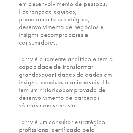
em desenvolvimento de pessoas,
liderançade equipes,
planejamento estratégico,
desenvolvimento de negócios e
insights decompradores e
consumidores.
Larry é altamente analítico e tem a
capacidade de transformar
grandesquantidades de dados em
insights concisos e acionáveis. Ele
tem um históricocomprovado de
desenvolvimento de parcerias
sólidas com varejistas.
Larry é um consultor estratégico
profissional certificado pela