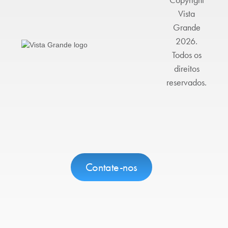
Copyright
Vista
Grande
2026.
Todos os
direitos
reservados.
Contate-nos