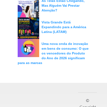
As Telas Estão Chegando,
Mas Alguém Vai Prestar
Atenção?
Vista Grande Está
Expandindo para a América
Latina (LATAM)
Uma nova onda de inovação
em bens de consumo: O que
os vencedores do Produto
do Ano de 2026 significam
para as marcas
©