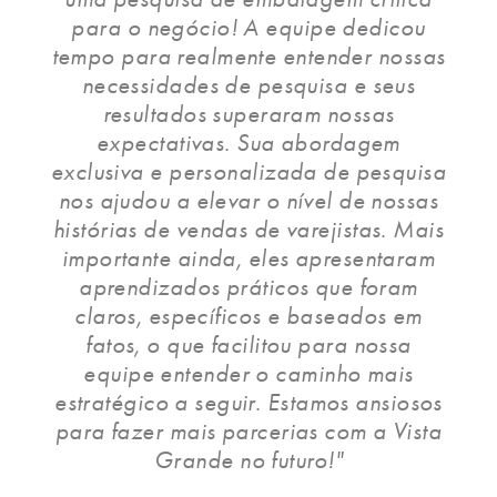
para o negócio! A equipe dedicou
tempo para realmente entender nossas
necessidades de pesquisa e seus
resultados superaram nossas
expectativas. Sua abordagem
exclusiva e personalizada de pesquisa
nos ajudou a elevar o nível de nossas
histórias de vendas de varejistas. Mais
importante ainda, eles apresentaram
aprendizados práticos que foram
claros, específicos e baseados em
fatos, o que facilitou para nossa
equipe entender o caminho mais
estratégico a seguir. Estamos ansiosos
para fazer mais parcerias com a Vista
Grande no futuro!"