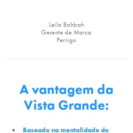
Leila Bahbah
Gerente de Marca
Perrigo
A vantagem da
Vista Grande:
Baseado na mentalidade do