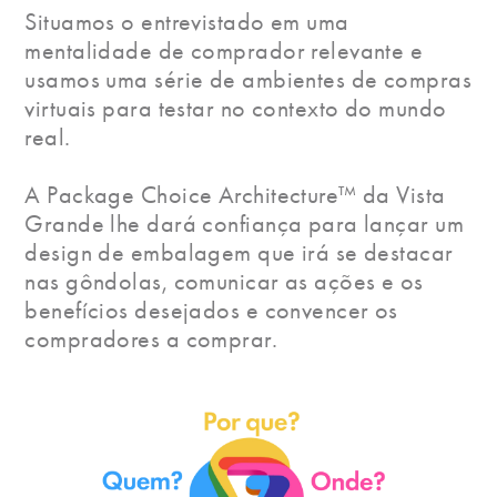
Situamos o entrevistado em uma
mentalidade de comprador relevante e
usamos uma série de ambientes de compras
virtuais para testar no contexto do mundo
real.
A Package Choice Architecture™ da Vista
Grande lhe dará confiança para lançar um
design de embalagem que irá se destacar
nas gôndolas, comunicar as ações e os
benefícios desejados e convencer os
compradores a comprar.