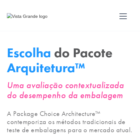
Escolha
do Pacote
Arquitetura™
Uma avaliação contextualizada
do desempenho da embalagem
A Package Choice Architecture™
contemporiza os métodos tradicionais de
teste de embalagens para o mercado atual.