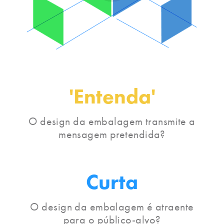
'Entenda'
O design da embalagem transmite a
mensagem pretendida?
Curta
O design da embalagem é atraente
para o público-alvo?