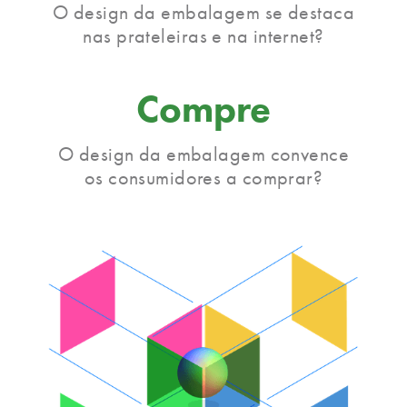
O design da embalagem se destaca
nas prateleiras e na internet?
Compre
O design da embalagem convence
os consumidores a comprar?