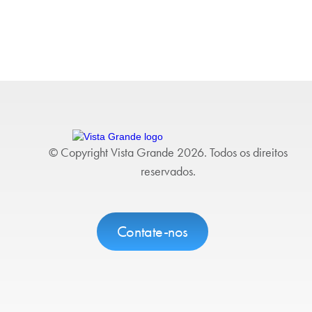
© Copyright Vista Grande 2026. Todos os direitos
reservados.
Contate-nos