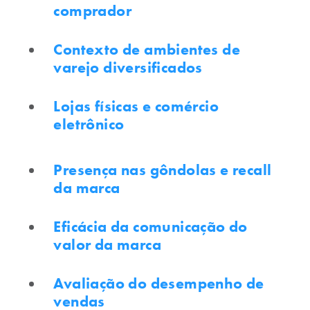
comprador
Contexto de ambientes de
varejo diversificados
Lojas físicas e comércio
eletrônico
Presença nas gôndolas e recall
da marca
Eficácia da comunicação do
valor da marca
Avaliação do desempenho de
vendas