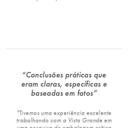
“Conclusões práticas que
eram claras, específicas e
baseadas em fatos”
"Tivemos uma experiência excelente
trabalhando com a Vista Grande em
uma pesquisa de embalagem crítica