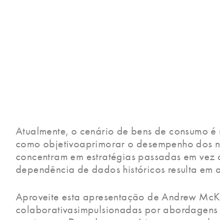
Atualmente, o cenário de bens de consumo é
como objetivoaprimorar o desempenho dos n
concentram em estratégias passadas em vez 
dependência de dados históricos resulta em 
Aproveite esta apresentação de Andrew McKeo
colaborativasimpulsionadas por abordagens 