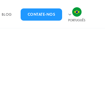
BLOG
CONTATE-NOS
PORTUGUÊS