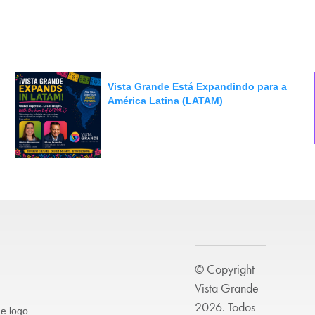
Vista Grande Está Expandindo para a
América Latina (LATAM)
© Copyright
Vista Grande
2026. Todos