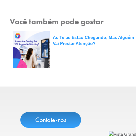
Você também pode gostar
As Telas Estão Chegando, Mas Alguém
Vai Prestar Atenção?
Contate-nos