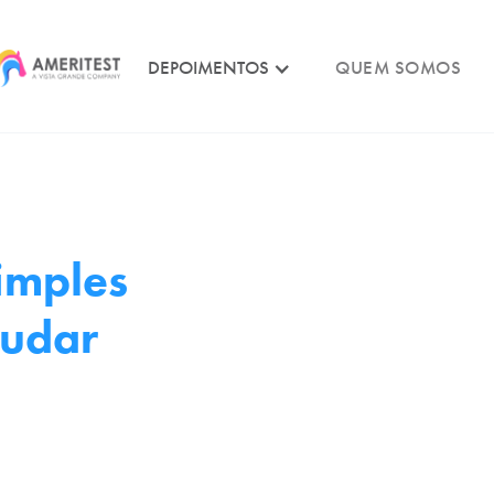
DEPOIMENTOS
QUEM SOMOS
imples
mudar