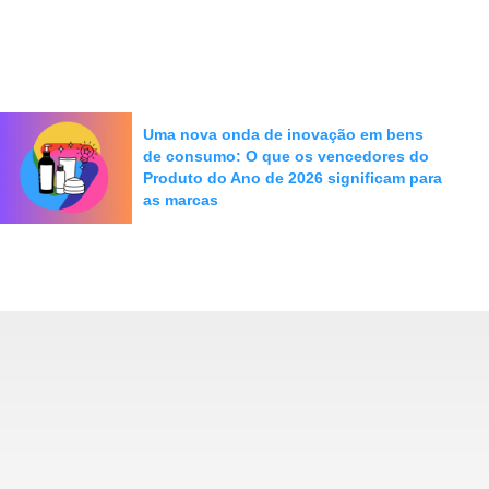
Uma nova onda de inovação em bens
de consumo: O que os vencedores do
Produto do Ano de 2026 significam para
as marcas