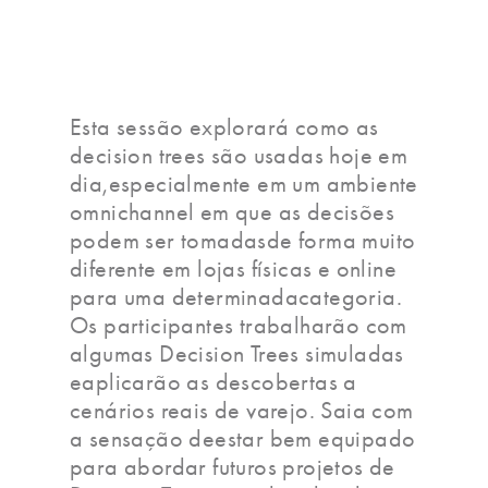
Esta sessão explorará como as
decision trees são usadas hoje em
dia,especialmente em um ambiente
omnichannel em que as decisões
podem ser tomadasde forma muito
diferente em lojas físicas e online
para uma determinadacategoria.
Os participantes trabalharão com
algumas Decision Trees simuladas
eaplicarão as descobertas a
cenários reais de varejo. Saia com
a sensação deestar bem equipado
para abordar futuros projetos de