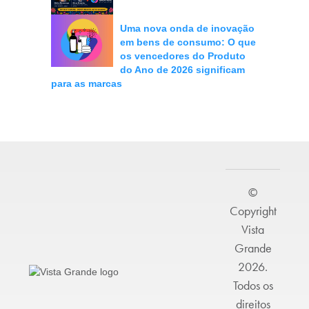
Uma nova onda de inovação
em bens de consumo: O que
os vencedores do Produto
do Ano de 2026 significam
para as marcas
©
Copyright
Vista
Grande
2026.
Todos os
direitos