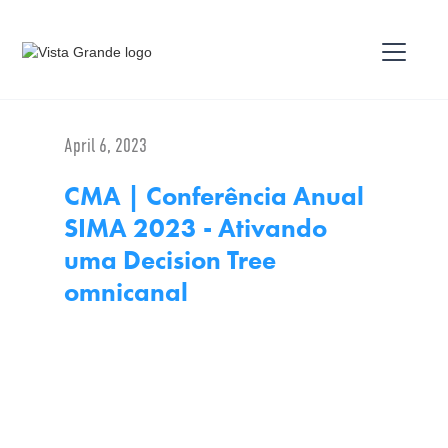
April 6, 2023
CMA | Conferência Anual
SIMA 2023 - Ativando
uma Decision Tree
omnicanal