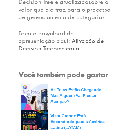
Decision Tree e atualizadosobre o
valor que ela traz para o processo
de gerenciamento de categorias.
Faça o download da
apresentação aqui:
Ativação de
Decision Treeomnicanal
Você também pode gostar
As Telas Estão Chegando,
Mas Alguém Vai Prestar
Atenção?
Vista Grande Está
Expandindo para a América
Latina (LATAM)