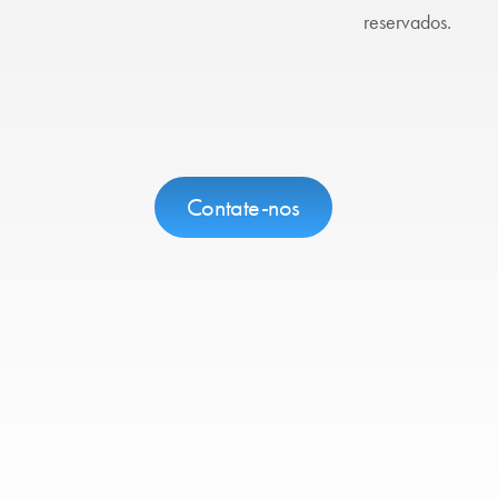
reservados.
Contate-nos