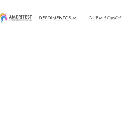
DEPOIMENTOS
QUEM SOMOS