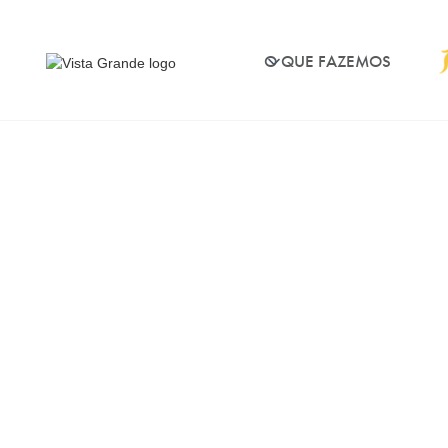
O QUE FAZEMOS