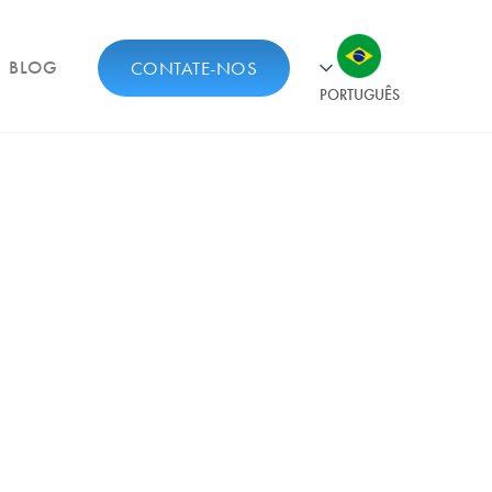
BLOG
CONTATE-NOS
PORTUGUÊS