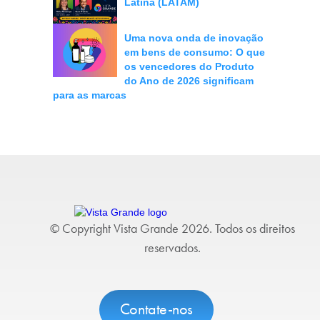
Latina (LATAM)
Uma nova onda de inovação
em bens de consumo: O que
os vencedores do Produto
do Ano de 2026 significam
para as marcas
© Copyright Vista Grande 2026. Todos os direitos
reservados.
Contate-nos