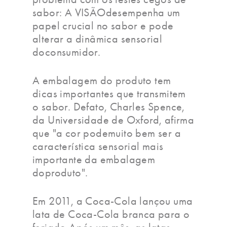
sabor: A VISÃOdesempenha um
papel crucial no sabor e pode
alterar a dinâmica sensorial
doconsumidor.
A embalagem do produto tem
dicas importantes que transmitem
o sabor. Defato, Charles Spence,
da Universidade de Oxford, afirma
que "a cor podemuito bem ser a
característica sensorial mais
importante da embalagem
doproduto".
Em 2011, a Coca-Cola lançou uma
lata de Coca-Cola branca para o