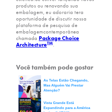
produtos ou renovando sua
embalagem, eu adoraria tera
oportunidade de discutir nossa
plataforma de pesquisa de
embalagemcontemporânea
Package Choice
chamada
TM
Architecture
.
Você também pode gostar
As Telas Estão Chegando,
Mas Alguém Vai Prestar
Atenção?
Vista Grande Está
Expandindo para a América