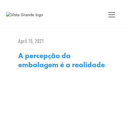
April 15, 2021
A percepção da
embalagem é a realidade