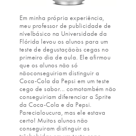
Em minha própria experiência,
meu professor de publicidade de
nívelbásico na Universidade da
Flórida levou os alunos para um
teste de degustaçãoàs cegas no
primeiro dia de aula. Ele afirmou
que os alunos não só
nãoconseguiriam distinguir a
Coca-Cola da Pepsi em um teste
cego de sabor... comotambém não
conseguiriam diferenciar a Sprite
da Coca-Cola e da Pepsi.
Parecialoucura, mas ele estava
certo! Muitos alunos não
conseguiram distinguir as