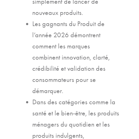
simplement de lancer de
nouveaux produits.
Les gagnants du Produit de
l’année 2026 démontrent
comment les marques
combinent innovation, clarté,
crédibilité et validation des
consommateurs pour se
démarquer.
Dans des catégories comme la
santé et le bien-être, les produits
ménagers du quotidien et les
produits indulgents,