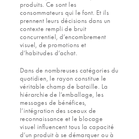
produits. Ce sont les
consommateurs qui le font. Et ils
prennent leurs décisions dans un
contexte rempli de bruit
concurrentiel, d’encombrement
visuel, de promotions et
d’habitudes d’achat.
Dans de nombreuses catégories du
quotidien, le rayon constitue le
véritable champ de bataille. La
hiérarchie de l’emballage, les
messages de bénéfices,
l’intégration des sceaux de
reconnaissance et le blocage
visuel influencent tous la capacité
d’un produit à se démarquer ou à