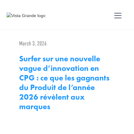
March 3, 2026
Surfer sur une nouvelle
vague d’innovation en
CPG : ce que les gagnants
du Produit de l’année
2026 révèlent aux
marques