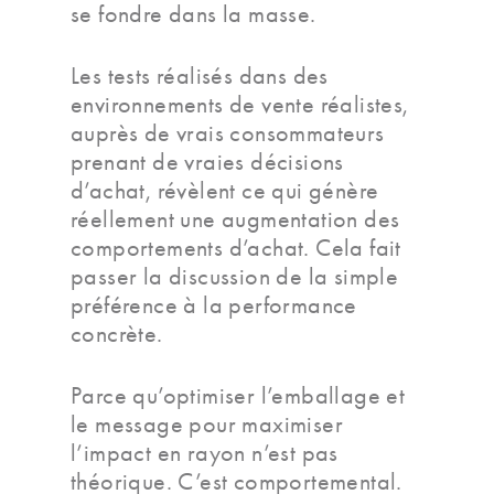
se fondre dans la masse.
Les tests réalisés dans des
environnements de vente réalistes,
auprès de vrais consommateurs
prenant de vraies décisions
d’achat, révèlent ce qui génère
réellement une augmentation des
comportements d’achat. Cela fait
passer la discussion de la simple
préférence à la performance
concrète.
Parce qu’optimiser l’emballage et
le message pour maximiser
l’impact en rayon n’est pas
théorique. C’est comportemental.