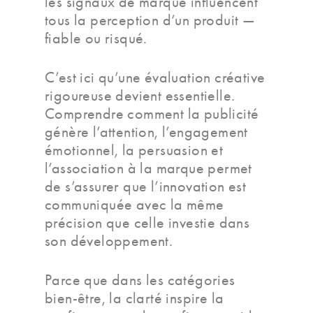
les signaux de marque influencent
tous la perception d’un produit —
fiable ou risqué.
C’est ici qu’une évaluation créative
rigoureuse devient essentielle.
Comprendre comment la publicité
génère l’attention, l’engagement
émotionnel, la persuasion et
l’association à la marque permet
de s’assurer que l’innovation est
communiquée avec la même
précision que celle investie dans
son développement.
Parce que dans les catégories
bien-être, la clarté inspire la