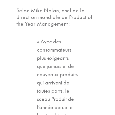
Selon Mike Nolan, chef de la
direction mondiale de Product of
the Year Management :
« Avec des
consommateurs
plus exigeants
que jamais et de
nouveaux produits
qui arrivent de
toutes parts, le
sceau Produit de
l’année perce le