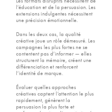
Les formats disruptifs nécessitent de
l’éducation et de la persuasion. Les
extensions indulgentes nécessitent
une précision émotionnelle.
Dans les deux cas, la qualité
créative joue un rôle démesuré. Les
campagnes les plus fortes ne se
contentent pas d’informer — elles
structurent la mémoire, créent une
différenciation et renforcent
l’identité de marque.
Évaluer quelles approches
créatives captent l’attention le plus
rapidement, génèrent la
persuasion la plus forte et