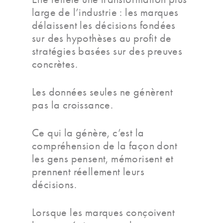
large de l’industrie : les marques
délaissent les décisions fondées
sur des hypothèses au profit de
stratégies basées sur des preuves
concrètes.
Les données seules ne génèrent
pas la croissance.
Ce qui la génère, c’est la
compréhension de la façon dont
les gens pensent, mémorisent et
prennent réellement leurs
décisions.
Lorsque les marques conçoivent