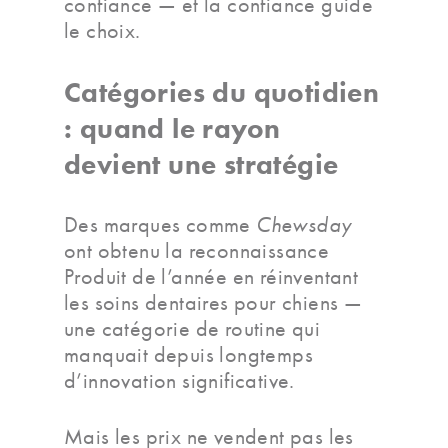
confiance — et la confiance guide
le choix.
Catégories du quotidien
: quand le rayon
devient une stratégie
Des marques comme
Chewsday
ont obtenu la reconnaissance
Produit de l’année en réinventant
les soins dentaires pour chiens —
une catégorie de routine qui
manquait depuis longtemps
d’innovation significative.
Mais les prix ne vendent pas les