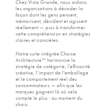
Chez Vista Grande, nous aidons
les organisations à décoder la
façon dont les gens pensent,
mémorisent, décident et agissent
réellement — puis à transformer
cette compréhension en stratégies
claires et concrètes.
Notre suite intégrée Choice
Architecture™ harmonise la
stratégie de catégorie, l’efficacité
créative, l’impact de l’emballage
et le comportement réel des
consommateurs — afin que les
marques gagnent là où cela
compte le plus : au moment du
choix.