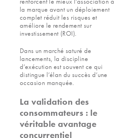
renforcent le mieux l’association à
la marque avant un déploiement
complet réduit les risques et
améliore le rendement sur
investissement (ROI).
Dans un marché saturé de
lancements, la discipline
d’exécution est souvent ce qui
distingue l’élan du succès d’une
occasion manquée.
La validation des
consommateurs : le
véritable avantage
concurrentiel