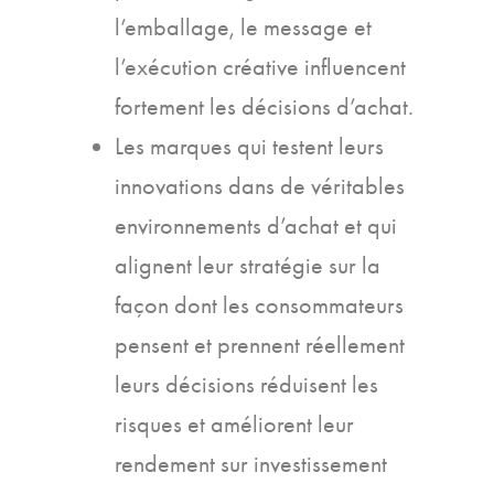
l’emballage, le message et
l’exécution créative influencent
fortement les décisions d’achat.
Les marques qui testent leurs
innovations dans de véritables
environnements d’achat et qui
alignent leur stratégie sur la
façon dont les consommateurs
pensent et prennent réellement
leurs décisions réduisent les
risques et améliorent leur
rendement sur investissement