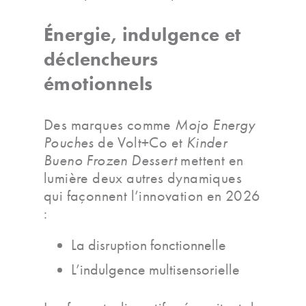
Énergie, indulgence et
déclencheurs
émotionnels
Des marques comme
Mojo Energy
Pouches
de Volt+Co et
Kinder
Bueno Frozen Dessert
mettent en
lumière deux autres dynamiques
qui façonnent l’innovation en 2026
:
La disruption fonctionnelle
L’indulgence multisensorielle