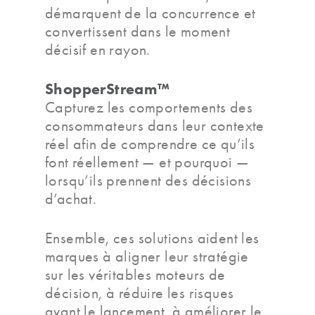
démarquent de la concurrence et
convertissent dans le moment
décisif en rayon.
ShopperStream™
Capturez les comportements des
consommateurs dans leur contexte
réel afin de comprendre ce qu’ils
font réellement — et pourquoi —
lorsqu’ils prennent des décisions
d’achat.
Ensemble, ces solutions aident les
marques à aligner leur stratégie
sur les véritables moteurs de
décision, à réduire les risques
avant le lancement, à améliorer le