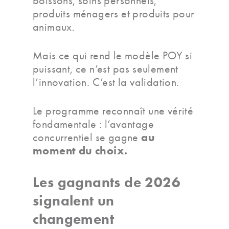
boissons, soins personnels,
produits ménagers et produits pour
animaux.
Mais ce qui rend le modèle POY si
puissant, ce n’est pas seulement
l’innovation. C’est la validation.
Le programme reconnaît une vérité
fondamentale : l’avantage
au
concurrentiel se gagne
moment du choix.
Les gagnants de 2026
signalent un
changement