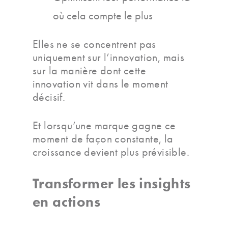
où cela compte le plus
Elles ne se concentrent pas
uniquement sur l’innovation, mais
sur la manière dont cette
innovation vit dans le moment
décisif.
Et lorsqu’une marque gagne ce
moment de façon constante, la
croissance devient plus prévisible.
Transformer les insights
en actions