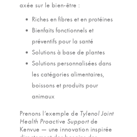
axée sur le bien-être :
Riches en fibres et en protéines
Bienfaits fonctionnels et
préventifs pour la santé
Solutions à base de plantes
Solutions personnalisées dans
les catégories alimentaires,
boissons et produits pour
animaux
Prenons l’exemple de
Tylenol Joint
Health Proactive Support
de
Kenvue — une innovation inspirée