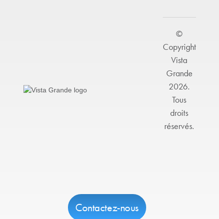
©
Copyright
Vista
Grande
2026.
Tous
droits
réservés.
Contactez-nous