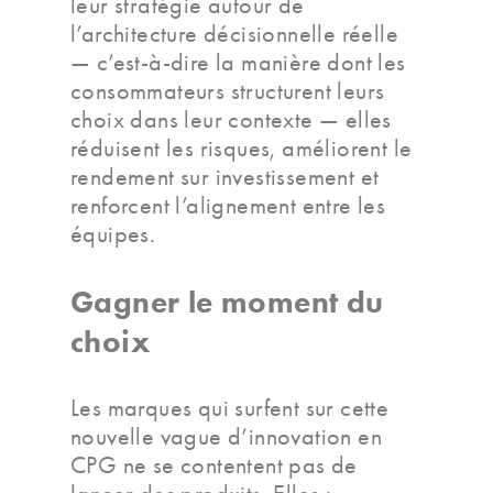
leur stratégie autour de
l’architecture décisionnelle réelle
— c’est-à-dire la manière dont les
consommateurs structurent leurs
choix dans leur contexte — elles
réduisent les risques, améliorent le
rendement sur investissement et
renforcent l’alignement entre les
équipes.
Gagner le moment du
choix
Les marques qui surfent sur cette
nouvelle vague d’innovation en
CPG ne se contentent pas de