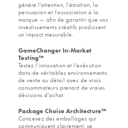
génère l’attention, l’émotion, la
persuasion et l’association à la
marque — afin de garantir que vos
investissements créatifs produisent
un impact mesurable.
GameChanger In-Market
Testing™
Testez l’innovation et l’exécution
dans de véritables environnements
de vente au détail avec de vrais
consommateurs prenant de vraies
décisions d’achat.
Package Choice Architecture™
Concevez des emballages qui
communiquent clairement, se