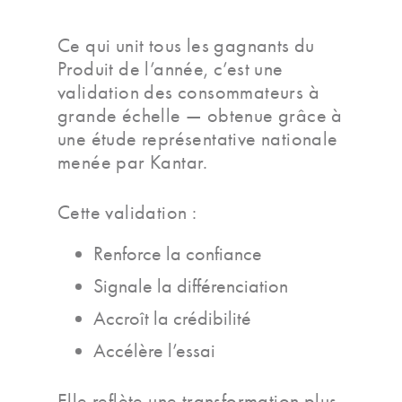
Ce qui unit tous les gagnants du
Produit de l’année, c’est une
validation des consommateurs à
grande échelle — obtenue grâce à
une étude représentative nationale
menée par Kantar.
Cette validation :
Renforce la confiance
Signale la différenciation
Accroît la crédibilité
Accélère l’essai
Elle reflète une transformation plus