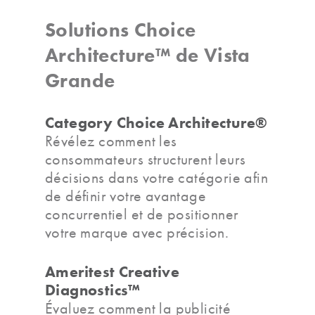
Solutions Choice
Architecture™ de Vista
Grande
Category Choice Architecture®
Révélez comment les
consommateurs structurent leurs
décisions dans votre catégorie afin
de définir votre avantage
concurrentiel et de positionner
votre marque avec précision.
Ameritest Creative
Diagnostics™
Évaluez comment la publicité