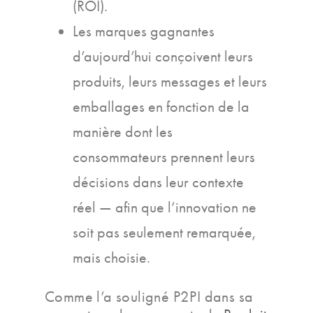
(ROI).
Les marques gagnantes
d’aujourd’hui conçoivent leurs
produits, leurs messages et leurs
emballages en fonction de la
manière dont les
consommateurs prennent leurs
décisions dans leur contexte
réel — afin que l’innovation ne
soit pas seulement remarquée,
mais choisie.
Comme l’a souligné P2PI dans sa