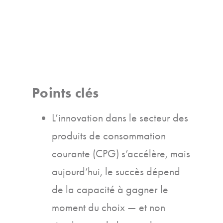
Points clés
L’innovation dans le secteur des
produits de consommation
courante (CPG) s’accélère, mais
aujourd’hui, le succès dépend
de la capacité à gagner le
moment du choix — et non