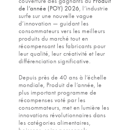
couverture des gagnants du
Produit
de l’année (POY) 2026
, l’industrie
surfe sur une nouvelle vague
d’innovation — guidant les
consommateurs vers les meilleurs
produits du marché tout en
récompensant les fabricants pour
leur qualité, leur créativité et leur
différenciation significative.
Depuis près de 40 ans à l’échelle
mondiale, Produit de l’année, le
plus important programme de
récompenses voté par les
consommateurs, met en lumière les
innovations révolutionnaires dans
les catégories alimentaires,