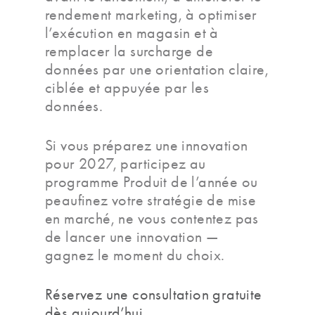
rendement marketing, à optimiser
l’exécution en magasin et à
remplacer la surcharge de
données par une orientation claire,
ciblée et appuyée par les
données.
Si vous préparez une innovation
pour 2027, participez au
programme Produit de l’année ou
peaufinez votre stratégie de mise
en marché, ne vous contentez pas
de lancer une innovation —
gagnez le moment du choix.
Réservez une consultation gratuite
dès aujourd’hui.