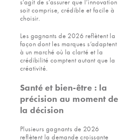
s’agit de s’assurer que l’innovation
soit comprise, crédible et facile à
choisir.
Les gagnants de 2026 reflètent la
façon dont les marques s’adaptent
à un marché où la clarté et la
crédibilité comptent autant que la
créativité.
Santé et bien-être : la
précision au moment de
la décision
Plusieurs gagnants de 2026
reflètent la demande croissante