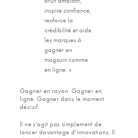
bruit ambiant,
inspire confiance,
renforce la
crédibilité et aide
les marques à
gagner en
magasin comme
en ligne. »
Gagner en rayon. Gagner en
ligne. Gagner dans le moment
décisif.
Il ne s’agit pas simplement de
lancer davantage d’innovations. Il