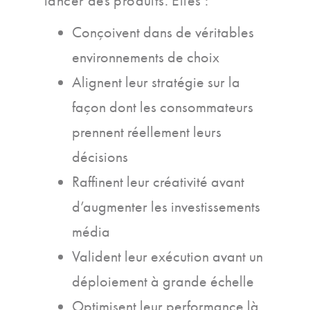
lancer des produits. Elles :
Conçoivent dans de véritables
environnements de choix
Alignent leur stratégie sur la
façon dont les consommateurs
prennent réellement leurs
décisions
Raffinent leur créativité avant
d’augmenter les investissements
média
Valident leur exécution avant un
déploiement à grande échelle
Optimisent leur performance là