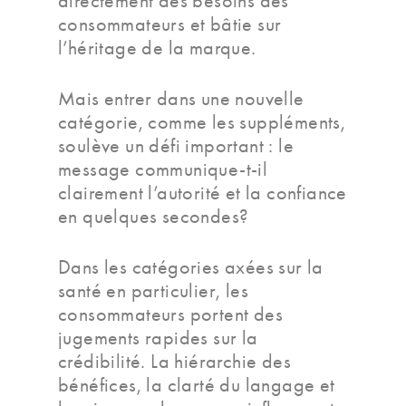
directement des besoins des
consommateurs et bâtie sur
l’héritage de la marque.
Mais entrer dans une nouvelle
catégorie, comme les suppléments,
soulève un défi important : le
message communique-t-il
clairement l’autorité et la confiance
en quelques secondes?
Dans les catégories axées sur la
santé en particulier, les
consommateurs portent des
jugements rapides sur la
crédibilité. La hiérarchie des
bénéfices, la clarté du langage et