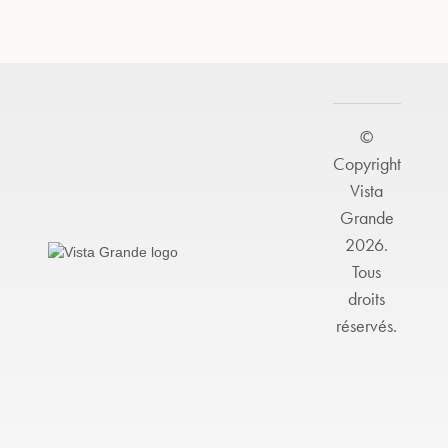
©
Copyright
Vista
Grande
2026.
Tous
droits
réservés.