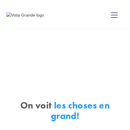
On voit
les choses en
grand!