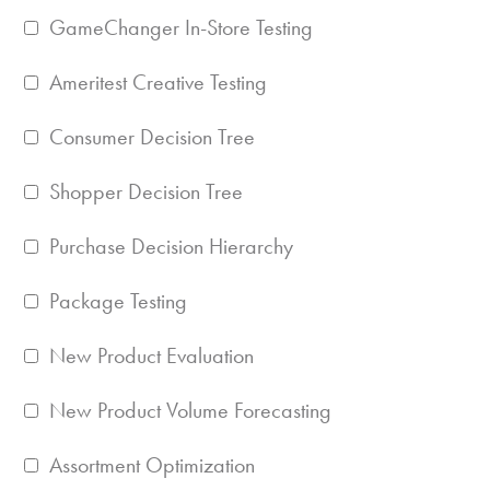
GameChanger In-Store Testing
Ameritest Creative Testing
Consumer Decision Tree
Shopper Decision Tree
Purchase Decision Hierarchy
Package Testing
New Product Evaluation
New Product Volume Forecasting
Assortment Optimization