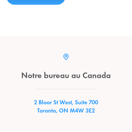
Notre bureau au Canada
2 Bloor St West, Suite 700
Toronto, ON M4W 3E2