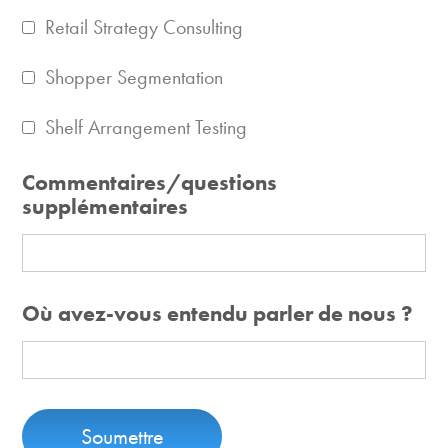
Retail Strategy Consulting
Shopper Segmentation
Shelf Arrangement Testing
Commentaires/questions
supplémentaires
Où avez-vous entendu parler de nous ?