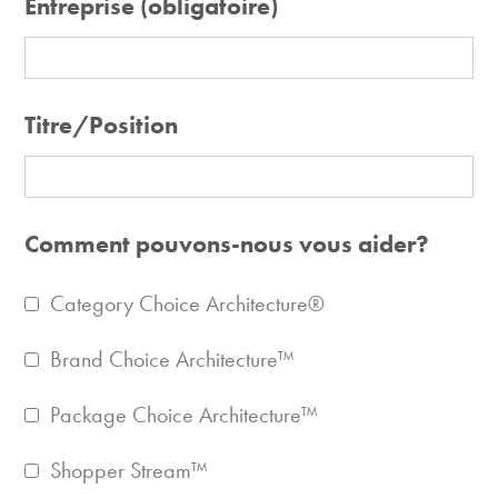
Entreprise
(obligatoire)
Titre/Position
Comment pouvons-nous vous aider?
Category Choice Architecture®
Brand Choice Architecture™
Package Choice Architecture™
Shopper Stream™