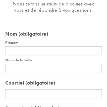
Nous serons heureux de discuter avec
vous et de répondre à vos questions.
Nom (obligatoire)
Prénom
Nom de famille
Courriel
(obligatoire)