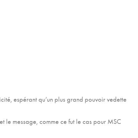
icité, espérant qu’un plus grand pouvoir vedette
ue et le message, comme ce fut le cas pour MSC