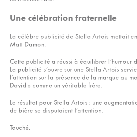
Une célébration fraternelle
La célèbre publicité de Stella Artois mettait
Matt Damon.
Cette publicité a réussi à équilibrer l’humour
La publicité s’ouvre sur une Stella Artois servi
l’attention sur la présence de la marque au m
David » comme un véritable frère.
Le résultat pour Stella Artois : une augmenta
de bière se disputaient l’attention.
Touché.