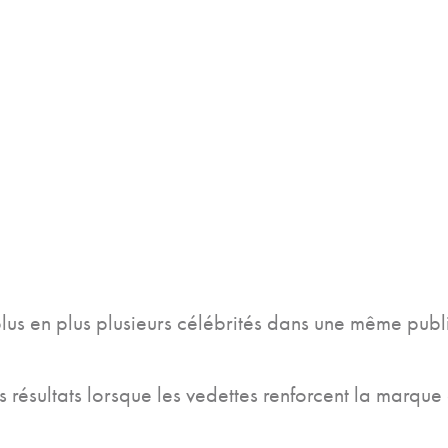
lus en plus plusieurs célébrités dans une même publ
s résultats lorsque les vedettes renforcent la marq