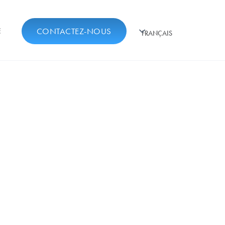
E
CONTACTEZ-NOUS
FRANÇAIS