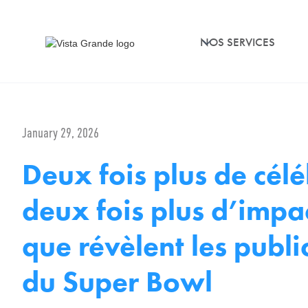
NOS SERVICES
January 29, 2026
Deux fois plus de célé
deux fois plus d’impa
que révèlent les publi
du Super Bowl