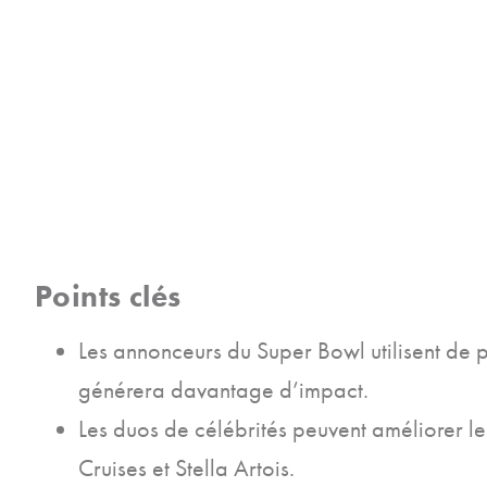
Points clés
Les annonceurs du Super Bowl utilisent de p
générera davantage d’impact.
Les duos de célébrités peuvent améliorer le
Cruises et Stella Artois.