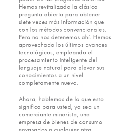
Hemos revitalizado la clásica
pregunta abierta para obtener
siete veces más información que
con los métodos convencionales.
Pero no nos detenemos ahí. Hemos
aprovechado los últimos avances
tecnológicos, empleando el
procesamiento inteligente del
lenguaje natural para elevar sus
conocimientos a un nivel
completamente nuevo.
Ahora, hablemos de lo que esto
significa para usted, ya sea un
comerciante minorista, una
empresa de bienes de consumo
envasados o cualquier otra