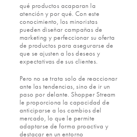
qué productos acaparan la
atención y por qué. Con este
conocimiento, los minoristas
pueden diseñar campañas de
marketing y perfeccionar su oferta
de productos para asegurarse de
que se ajusten a los deseos y
expectativas de sus clientes.
Pero no se trata solo de reaccionar
ante las tendencias, sino de ir un
paso por delante. Shopper Stream
le proporciona la capacidad de
anticiparse a los cambios del
mercado, lo que le permite
adaptarse de forma proactiva y
destacar en un entorno