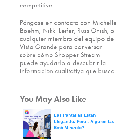
competitivo.
Póngase en contacto con Michelle
Boehm, Nikki Leifer, Russ Onish, o
cualquier miembro del equipo de
Vista Grande para conversar
sobre cómo Shopper Stream
puede ayudarlo a descubrir la
información cualitativa que busca.
You May Also Like
Las Pantallas Están
Llegando, Pero ¿Alguien las
Está Mirando?