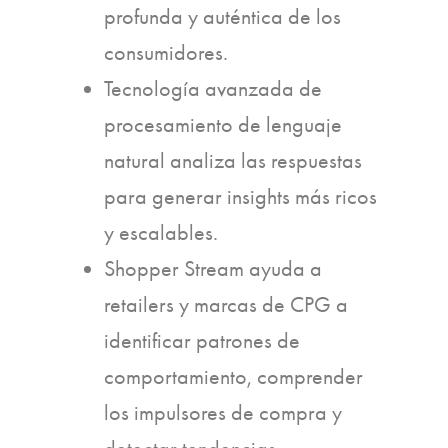
profunda y auténtica de los
consumidores.
Tecnología avanzada de
procesamiento de lenguaje
natural analiza las respuestas
para generar insights más ricos
y escalables.
Shopper Stream ayuda a
retailers y marcas de CPG a
identificar patrones de
comportamiento, comprender
los impulsores de compra y