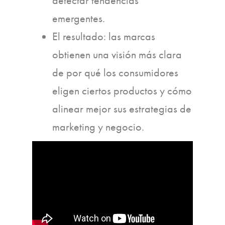
detectar tendencias
emergentes.
El resultado: las marcas
obtienen una visión más clara
de por qué los consumidores
eligen ciertos productos y cómo
alinear mejor sus estrategias de
marketing y negocio.