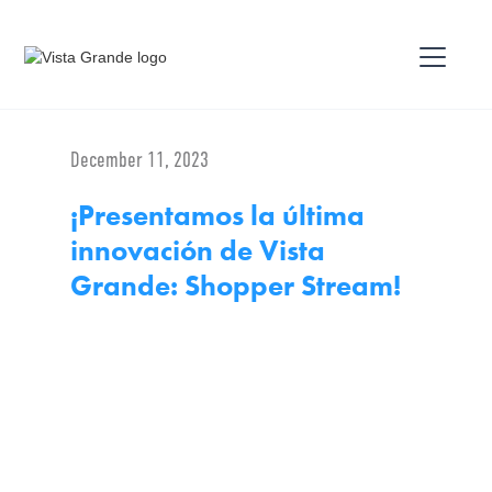
December 11, 2023
¡Presentamos la última
innovación de Vista
Grande: Shopper Stream!