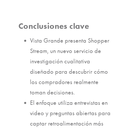
Conclusiones clave
Vista Grande presenta Shopper
Stream, un nuevo servicio de
investigación cualitativa
diseñado para descubrir cómo
los compradores realmente
toman decisiones.
El enfoque utiliza entrevistas en
video y preguntas abiertas para
captar retroalimentación más