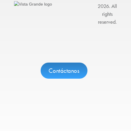
2026. All
rights
reserved.
Contáctanos