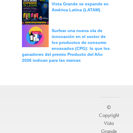
Vista Grande se expande en
América Latina (LATAM)
Surfear una nueva ola de
innovación en el sector de
los productos de consumo
envasados (CPG): lo que los
ganadores del premio Producto del Año
2026 indican para las marcas
©
Copyright
Vista
Grande