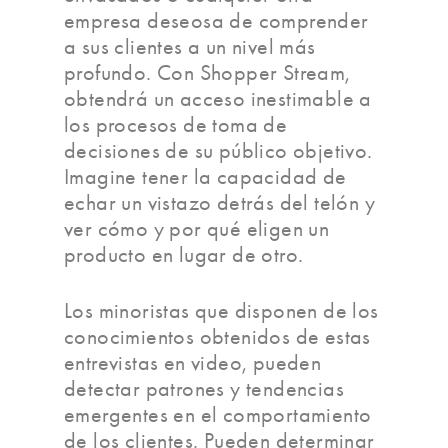
empresa deseosa de comprender
a sus clientes a un nivel más
profundo. Con Shopper Stream,
obtendrá un acceso inestimable a
los procesos de toma de
decisiones de su público objetivo.
Imagine tener la capacidad de
echar un vistazo detrás del telón y
ver cómo y por qué eligen un
producto en lugar de otro.
Los minoristas que disponen de los
conocimientos obtenidos de estas
entrevistas en video, pueden
detectar patrones y tendencias
emergentes en el comportamiento
de los clientes. Pueden determinar