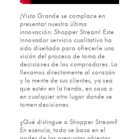
¡Vista Grande se complace en
presentar nuestra última
innovación: Shopper Stream! Este
innovador servicio cualitativo ha
sido diseñado para ofrecerle una
visión del proceso de toma de
decisiones de los compradores. Lo
llevamos directamente al corazón
y la mente de sus clientes, ya sea
que estén en la tienda, en casa o
en cualquier otro lugar donde se
tomen decisiones.
¿Qué distingue a Shopper Stream?
En esencia, todo se basa en el
poder de las preguntas abiertas.