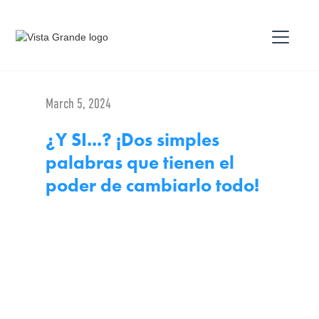
March 5, 2024
¿Y SI...? ¡Dos simples
palabras que tienen el
poder de cambiarlo todo!