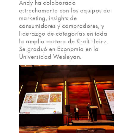
Andy ha colaborado
estrechamente con los equipos de
marketing, insights de
consumidores y compradores, y
liderazgo de categorías en toda
la amplia cartera de Kraft Heinz.
Se graduó en Economía en la
Universidad Wesleyan.