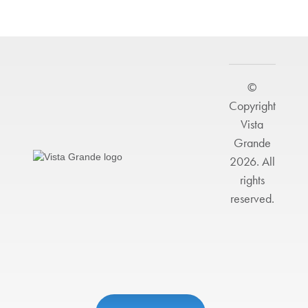
©
Copyright
Vista
Grande
2026. All
rights
reserved.