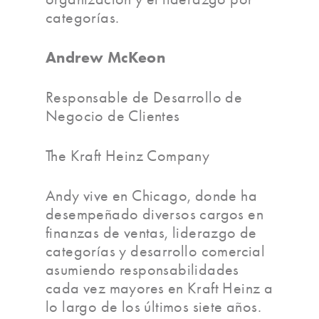
categorías.
Andrew McKeon
Responsable de Desarrollo de
Negocio de Clientes
The Kraft Heinz Company
Andy vive en Chicago, donde ha
desempeñado diversos cargos en
finanzas de ventas, liderazgo de
categorías y desarrollo comercial
asumiendo responsabilidades
cada vez mayores en Kraft Heinz a
lo largo de los últimos siete años.