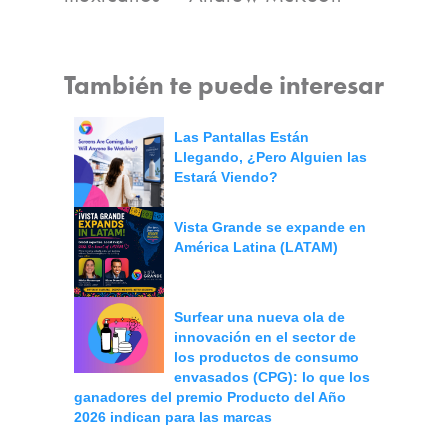
También te puede interesar
Las Pantallas Están
Llegando, ¿Pero Alguien las
Estará Viendo?
Vista Grande se expande en
América Latina (LATAM)
Surfear una nueva ola de
innovación en el sector de
los productos de consumo
envasados (CPG): lo que los
ganadores del premio Producto del Año
2026 indican para las marcas