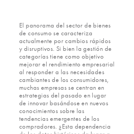
El panorama del sector de bienes
de consumo se caracteriza
actualmente por cambios rápidos
y disruptivos. Si bien la gestión de
categorías tiene como objetivo
mejorar el rendimiento empresarial
al responder a las necesidades
cambiantes de los consumidores,
muchas empresas se centran en
estrategias del pasado en lugar
de innovar basándose en nuevos
conocimientos sobre las
tendencias emergentes de los
compradores. ¿Esta dependencia