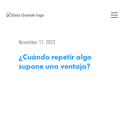
November 17, 2023
¿Cuándo repetir algo
supone una ventaja?