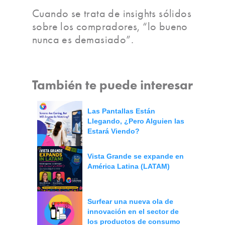
Cuando se trata de insights sólidos
sobre los compradores, “lo bueno
nunca es demasiado”.
También te puede interesar
Las Pantallas Están
Llegando, ¿Pero Alguien las
Estará Viendo?
Vista Grande se expande en
América Latina (LATAM)
Surfear una nueva ola de
innovación en el sector de
los productos de consumo