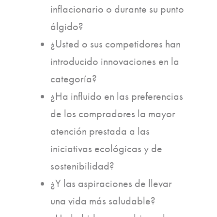
inflacionario o durante su punto
álgido?
¿Usted o sus competidores han
introducido innovaciones en la
categoría?
¿Ha influido en las preferencias
de los compradores la mayor
atención prestada a las
iniciativas ecológicas y de
sostenibilidad?
¿Y las aspiraciones de llevar
una vida más saludable?