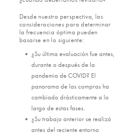
Desde nuestra perspectiva, las
consideraciones para determinar
la frecuencia óptima pueden
basarse en lo siguiente:
¿Su última evaluación fue antes,
durante o después de la
pandemia de COVID? El
panorama de las compras ha
cambiado drásticamente a lo
largo de estas fases.
¿Su trabajo anterior se realizó
antes del reciente entorno