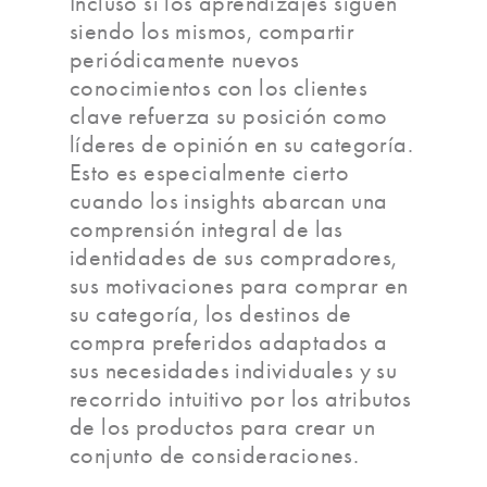
Incluso si los aprendizajes siguen
siendo los mismos, compartir
periódicamente nuevos
conocimientos con los clientes
clave refuerza su posición como
líderes de opinión en su categoría.
Esto es especialmente cierto
cuando los insights abarcan una
comprensión integral de las
identidades de sus compradores,
sus motivaciones para comprar en
su categoría, los destinos de
compra preferidos adaptados a
sus necesidades individuales y su
recorrido intuitivo por los atributos
de los productos para crear un
conjunto de consideraciones.