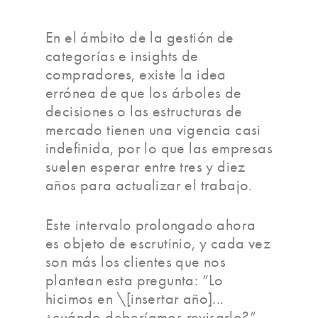
En el ámbito de la gestión de
categorías e insights de
compradores, existe la idea
errónea de que los árboles de
decisiones o las estructuras de
mercado tienen una vigencia casi
indefinida, por lo que las empresas
suelen esperar entre tres y diez
años para actualizar el trabajo.
Este intervalo prolongado ahora
es objeto de escrutinio, y cada vez
son más los clientes que nos
plantean esta pregunta: “Lo
hicimos en \[insertar año]...
¿cuándo deberíamos revisarlo?”