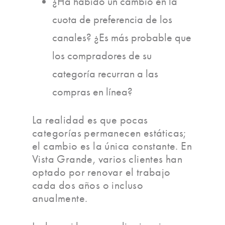
¿Ha habido un cambio en la
cuota de preferencia de los
canales? ¿Es más probable que
los compradores de su
categoría recurran a las
compras en línea?
La realidad es que pocas
categorías permanecen estáticas;
el cambio es la única constante. En
Vista Grande, varios clientes han
optado por renovar el trabajo
cada dos años o incluso
anualmente.