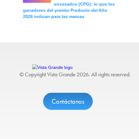
envasados (CPG): lo que los
ganadores del premio Producto del Año
2026 indican para las marcas
© Copyright Vista Grande 2026. All rights reserved.
Contáctanos